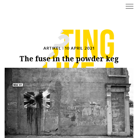
ARTIKEL | 10 APRIL 2021
The fuse in the powder keg