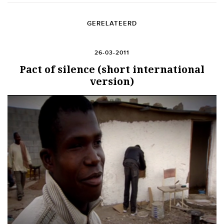
GERELATEERD
26-03-2011
Pact of silence (short international
version)