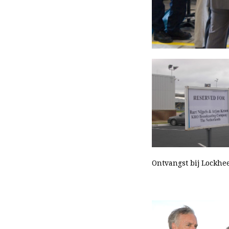
Ontvangst bij Lockhe