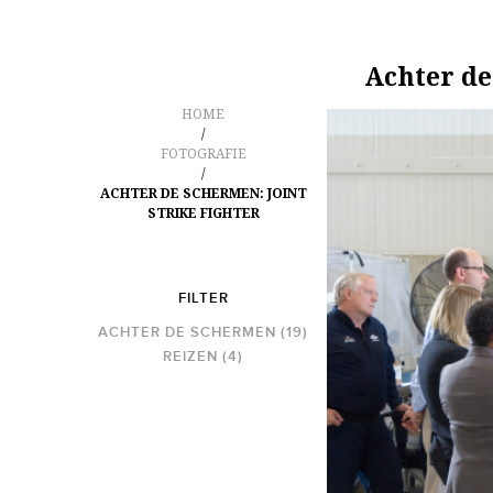
Achter de
HOME
/
FOTOGRAFIE
/
ACHTER DE SCHERMEN: JOINT
STRIKE FIGHTER
FILTER
ACHTER DE SCHERMEN
(19)
REIZEN
(4)