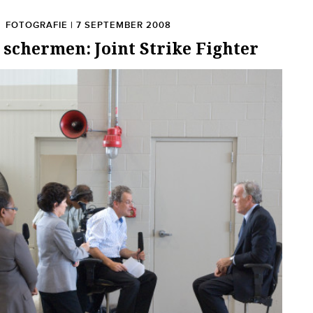
FOTOGRAFIE | 7 SEPTEMBER 2008
 schermen: Joint Strike Fighter