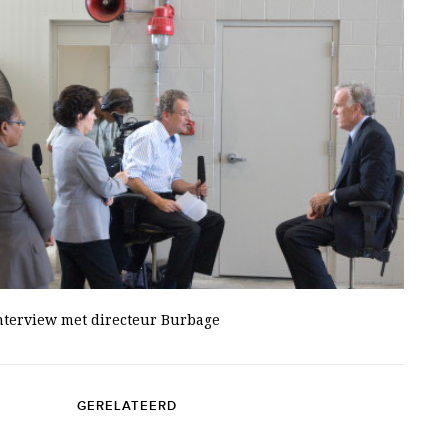
interview met directeur Burbage
GERELATEERD