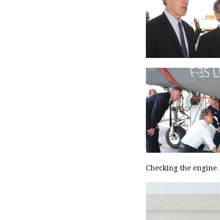
Checking the engin