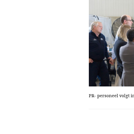
PR- personeel volgt 