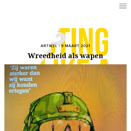
ARTIKEL | 9 MAART 2021
Wreedheid als wapen