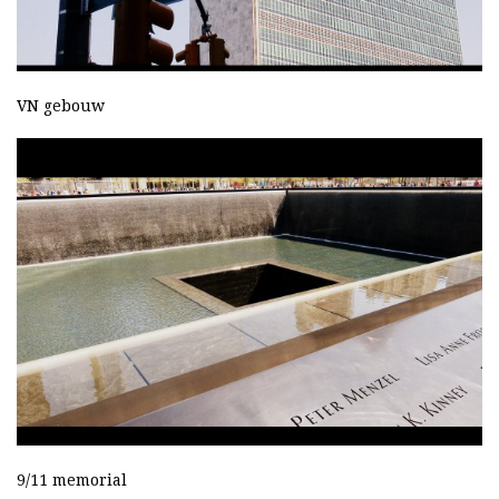
VN gebouw
9/11 memorial