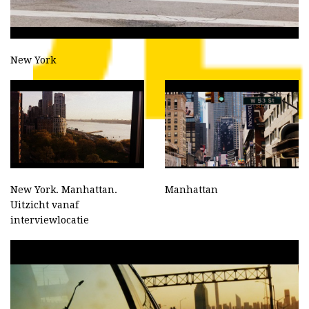
New York
New York. Manhattan.
Manhattan
Uitzicht vanaf
interviewlocatie