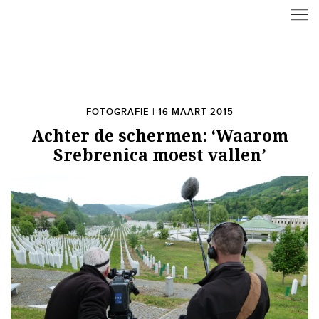
FOTOGRAFIE | 16 MAART 2015
Achter de schermen: ‘Waarom
Srebrenica moest vallen’