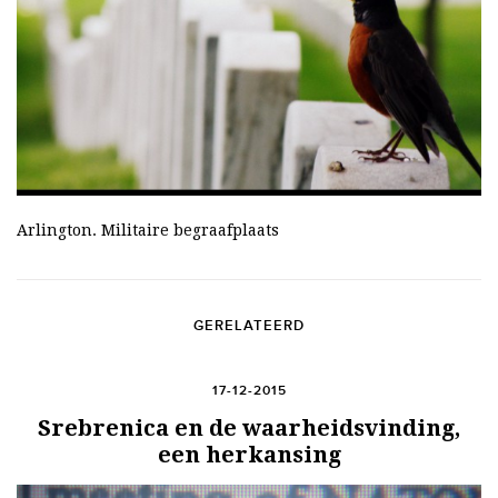
Arlington. Militaire begraafplaats
GERELATEERD
17-12-2015
Srebrenica en de waarheidsvinding,
een herkansing