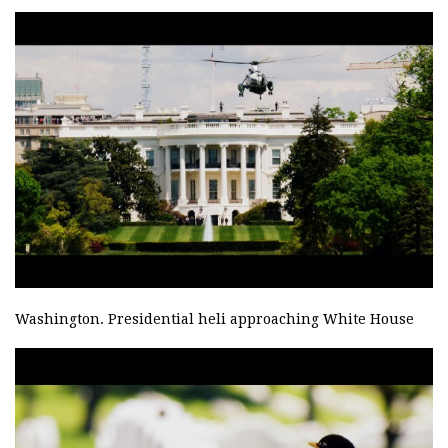
Washington. Presidential heli approaching White House