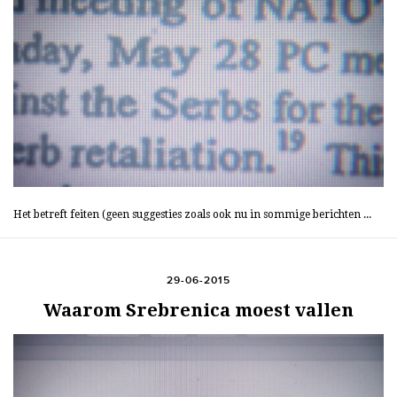
Het betreft feiten (geen suggesties zoals ook nu in sommige berichten ...
29-06-2015
Waarom Srebrenica moest vallen