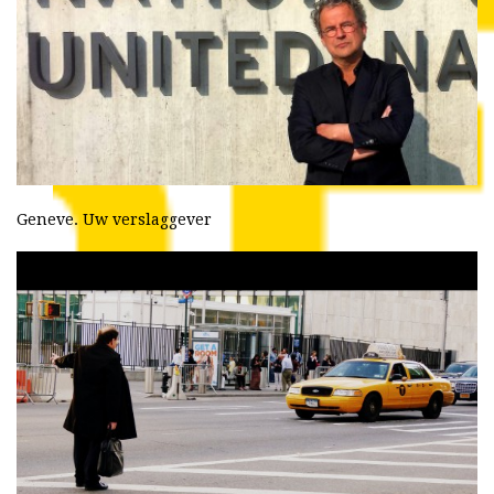
Geneve. Uw verslaggever