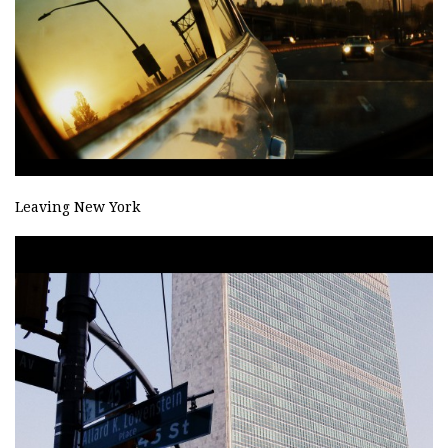
Leaving New York