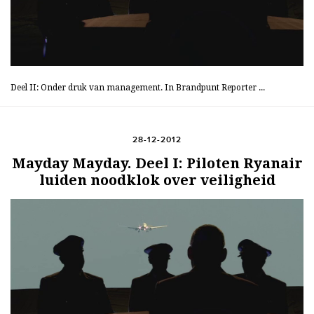
Deel II: Onder druk van management. In Brandpunt Reporter ...
28-12-2012
Mayday Mayday. Deel I: Piloten Ryanair
luiden noodklok over veiligheid