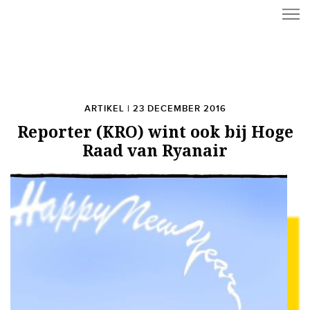
ARTIKEL | 23 DECEMBER 2016
Reporter (KRO) wint ook bij Hoge
Raad van Ryanair