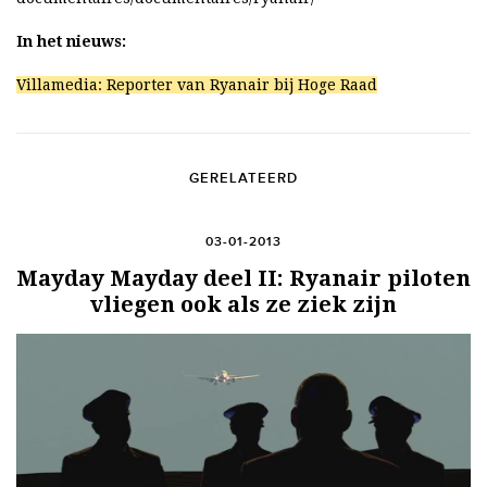
In het nieuws:
Villamedia: Reporter van Ryanair bij Hoge Raad
GERELATEERD
03-01-2013
Mayday Mayday deel II: Ryanair piloten
vliegen ook als ze ziek zijn