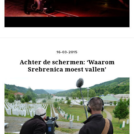
16-03-2015
Achter de schermen: ‘Waarom
Srebrenica moest vallen’