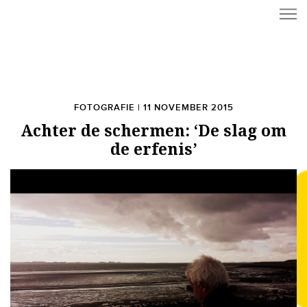
FOTOGRAFIE | 11 NOVEMBER 2015
Achter de schermen: ‘De slag om
de erfenis’