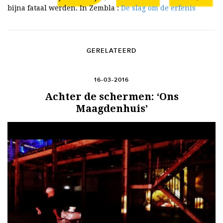
bijna fataal werden. In Zembla :
De slag om de erfenis
GERELATEERD
16-03-2016
Achter de schermen: ‘Ons
Maagdenhuis’