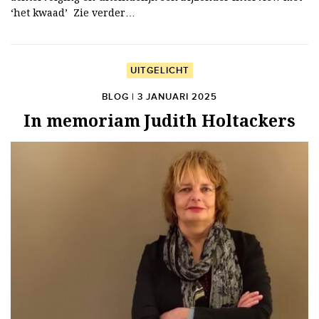
‘het kwaad’ Zie verder…
UITGELICHT
BLOG | 3 JANUARI 2025
In memoriam Judith Holtackers