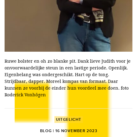
Ruwe bolster en oh zo blanke pit. Dank lieve Judith voor je
onvoorwaardelijke steun in een lastige periode. Openlijk.
Eigenbelang was ondergeschikt. Hart op de tong.
Strijdbaar, dapper. Moreel kompas van formaat. Daar
kunnen ze voorbij de einder hun voordeel mee doen. foto
Roderick Vonhögen
UITGELICHT
BLOG | 16 NOVEMBER 2023