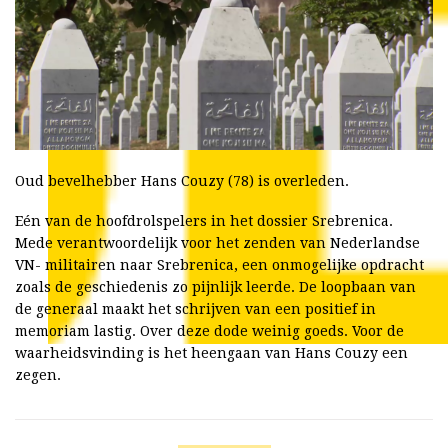
Oud bevelhebber Hans Couzy (78) is overleden.
Eén van de hoofdrolspelers in het dossier Srebrenica.
Mede verantwoordelijk voor het zenden van Nederlandse
VN- militairen naar Srebrenica, een onmogelijke opdracht
zoals de geschiedenis zo pijnlijk leerde. De loopbaan van
de generaal maakt het schrijven van een positief in
memoriam lastig. Over deze dode weinig goeds. Voor de
waarheidsvinding is het heengaan van Hans Couzy een
zegen.