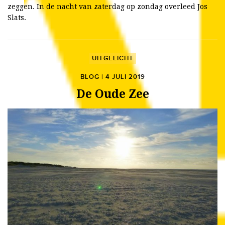
zeggen. In de nacht van zaterdag op zondag overleed Jos
Slats.
UITGELICHT
BLOG | 4 JULI 2019
De Oude Zee