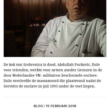
De kok van Srebrenica is dood. Abdullah Purkovic, Dule
voor vrienden, werkte voor Artsen zonder Grenzen in de
door Nederlandse VN- militairen beschermde enclave.
Dule overleefde de massamoord die plaatsvond nadat de
Serviërs de enclave in juli 1995 onder de voet liepen.
BLOG | 15 FEBRUARI 2018