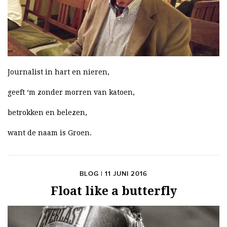
Journalist in hart en nieren,
geeft ‘m zonder morren van katoen,
betrokken en belezen,
want de naam is Groen.
BLOG | 11 JUNI 2016
Float like a butterfly