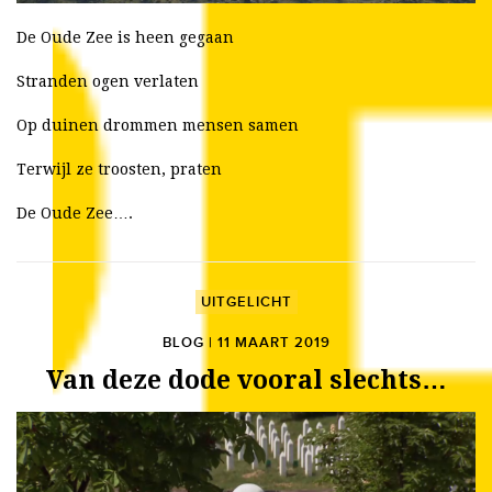
De Oude Zee is heen gegaan
Stranden ogen verlaten
Op duinen drommen mensen samen
Terwijl ze troosten, praten
De Oude Zee….
UITGELICHT
BLOG | 11 MAART 2019
Van deze dode vooral slechts…