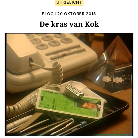
UITGELICHT
BLOG | 20 OKTOBER 2018
De kras van Kok