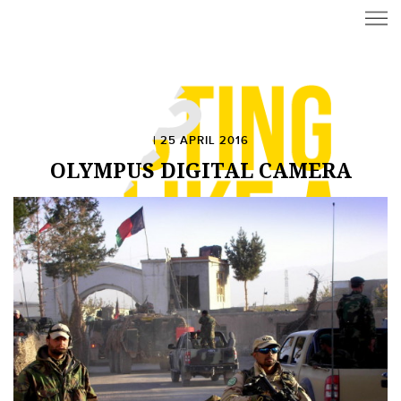
| 25 APRIL 2016
OLYMPUS DIGITAL CAMERA