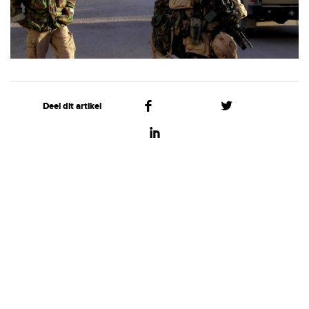
Deel dit artikel